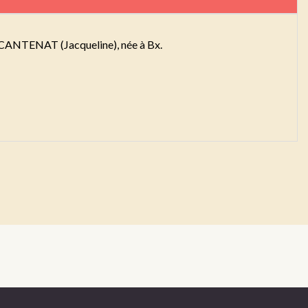
dès CANTENAT (Jacqueline), née à Bx.