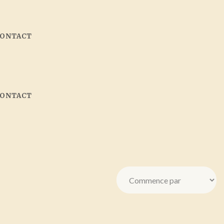
CONTACT
CONTACT