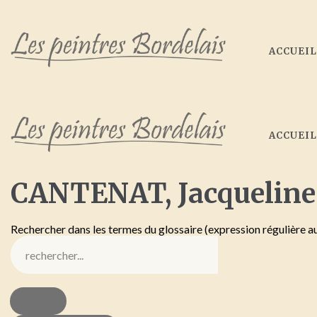
ACCUEI
ACCUEI
CANTENAT,
Jacqueline
Rechercher dans les termes du glossaire (expression régulière a