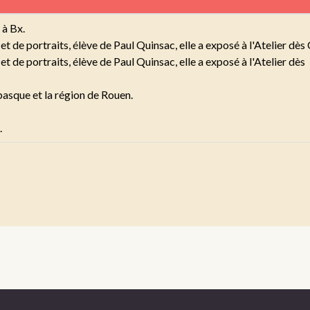
à Bx.
 et de portraits, élève de Paul Quinsac, elle a exposé à l'Atelier 
et de portraits, élève de Paul Quinsac, elle a exposé à l'Atelier dès
basque et la région de Rouen.
.