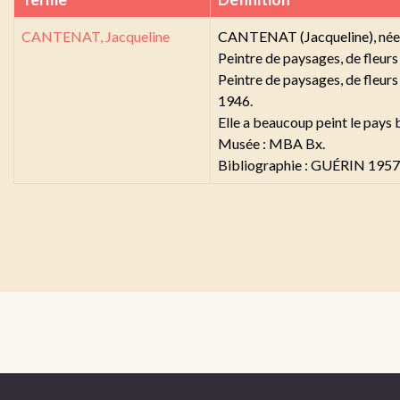
CANTENAT, Jacqueline
CANTENAT (Jacqueline), née 
Peintre de paysages, de fleurs
Peintre de paysages, de fleurs 
1946.
Elle a beaucoup peint le pays 
Musée : MBA Bx.
Bibliographie : GUÉRIN 1957