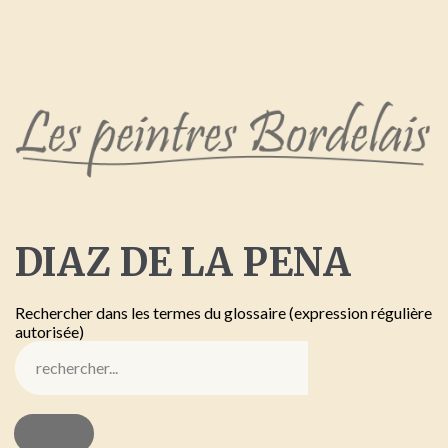
DIAZ
DE
LA
PENA
Rechercher dans les termes du glossaire (expression régulière
autorisée)