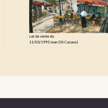
cat de vente du
11/03/1993 Jean Dit Cazaux)