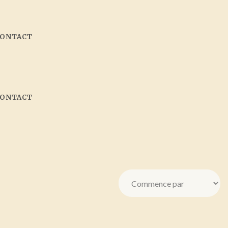
CONTACT
CONTACT