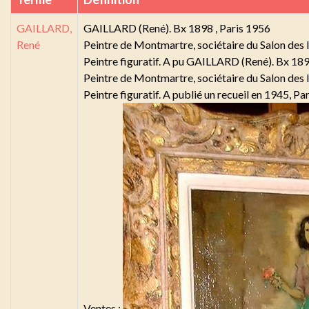
GAILLARD,
GAILLARD (René). Bx 1898 , Paris 1956
René
Peintre de Montmartre, sociétaire du Salon des
Peintre figuratif. A pu GAILLARD (René). Bx 189
Peintre de Montmartre, sociétaire du Salon des
Peintre figuratif. A publié un recueil en 1945, Par
Ventes :