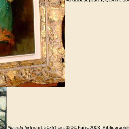
Place du Tertre
, h/t, 50x61 cm, 350€, Paris, 2008 Bibliographi