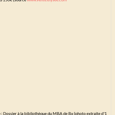
e : Dossier à la bibliothèque du MBA de Bx (photo extraite d'1