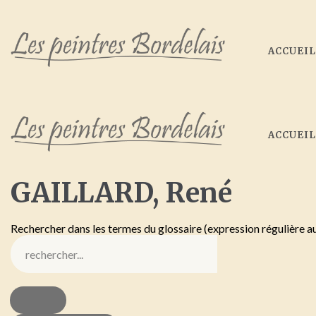
ACCUEI
ACCUEI
GAILLARD,
René
Rechercher dans les termes du glossaire (expression régulière a