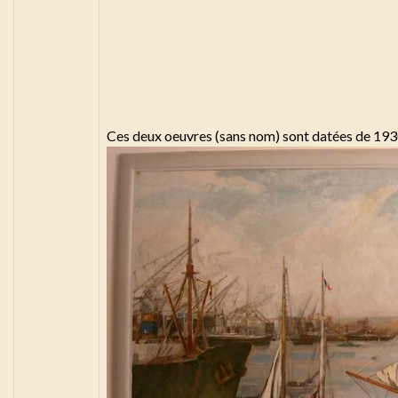
Ces deux oeuvres (sans nom) sont datées de 1930 e