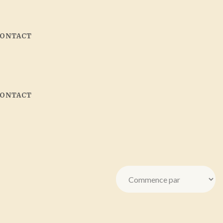
CONTACT
CONTACT