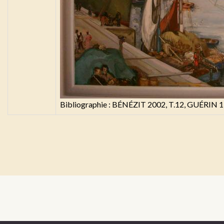
Bibliographie : BÉNÉZIT 2002, T.12, GUÉRIN 