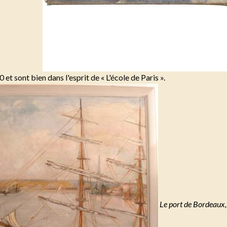
t sont bien dans l'esprit de « L'école de Paris ».
Le port de Bordeaux,