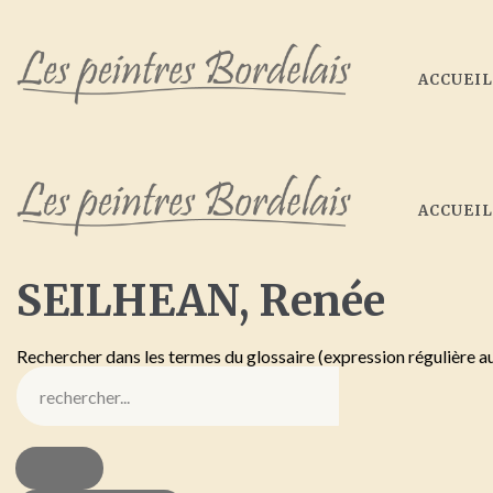
ACCUEI
ACCUEI
SEILHEAN,
Renée
Rechercher dans les termes du glossaire (expression régulière a