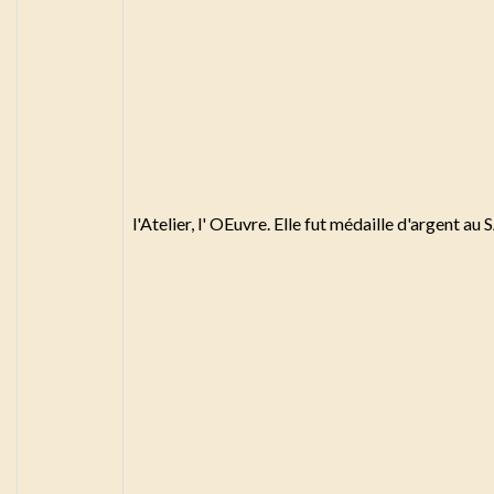
l'Atelier, l' OEuvre. Elle fut médaille d'argent a