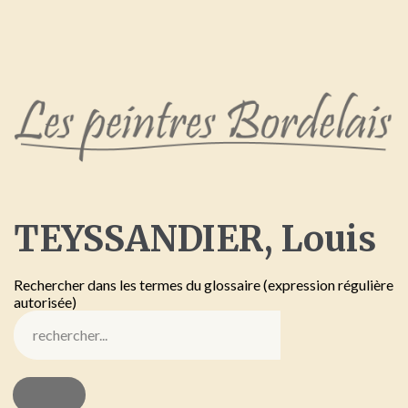
TEYSSANDIER,
Louis
Rechercher dans les termes du glossaire (expression régulière
autorisée)