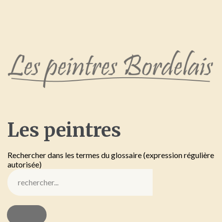
Les
peintres
Rechercher dans les termes du glossaire (expression régulière
autorisée)