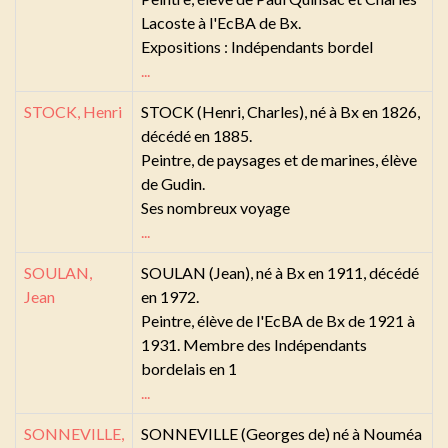
Lacoste à l'EcBA de Bx.
Expositions : Indépendants bordel
...
STOCK, Henri
STOCK (Henri, Charles), né à Bx en 1826,
décédé en 1885.
Peintre, de paysages et de marines, élève
de Gudin.
Ses nombreux voyage
...
SOULAN,
SOULAN (Jean), né à Bx en 1911, décédé
Jean
en 1972.
Peintre, élève de l'EcBA de Bx de 1921 à
1931. Membre des Indépendants
bordelais en 1
...
SONNEVILLE,
SONNEVILLE (Georges de) né à Nouméa