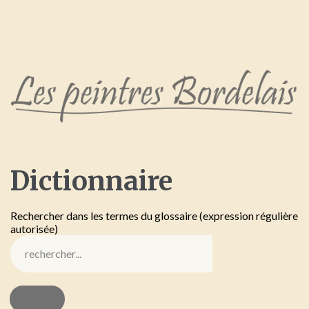
Dictionnaire
Rechercher dans les termes du glossaire (expression régulière
autorisée)