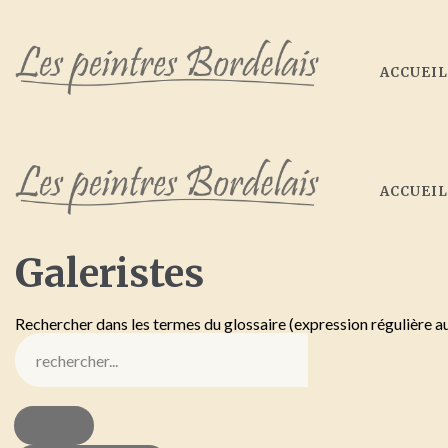
ACCUEI
ACCUEI
Galeristes
Rechercher dans les termes du glossaire (expression régulière a