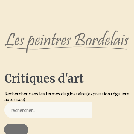
Critiques
d'art
Rechercher dans les termes du glossaire (expression régulière
autorisée)