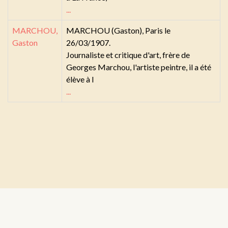
...
MARCHOU,
MARCHOU (Gaston), Paris le
Gaston
26/03/1907.
Journaliste et critique d'art, frère de
Georges Marchou, l'artiste peintre, il a été
élève à l
...