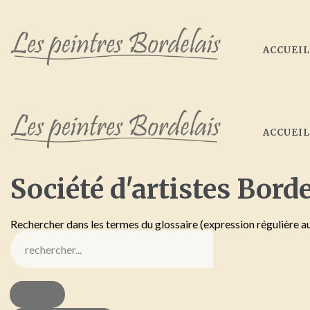
ACCUEI
ACCUEI
Société
d'artistes
Borde
Rechercher dans les termes du glossaire (expression régulière a