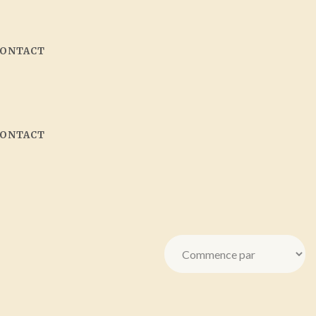
CONTACT
CONTACT