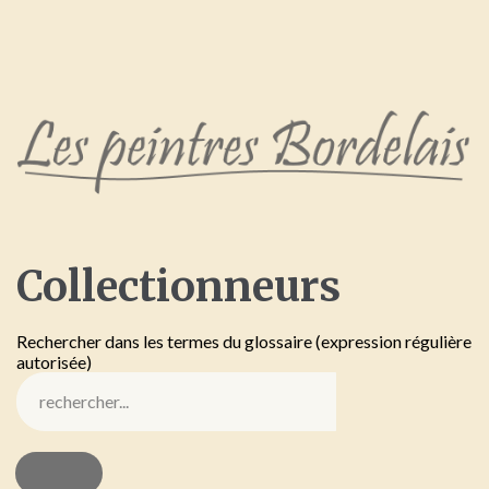
Collectionneurs
Rechercher dans les termes du glossaire (expression régulière
autorisée)