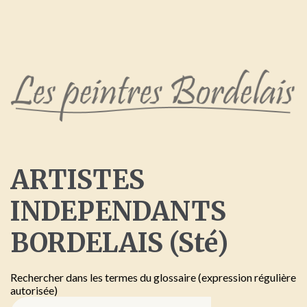
ARTISTES
INDEPENDANTS
BORDELAIS
(Sté)
Rechercher dans les termes du glossaire (expression régulière
autorisée)