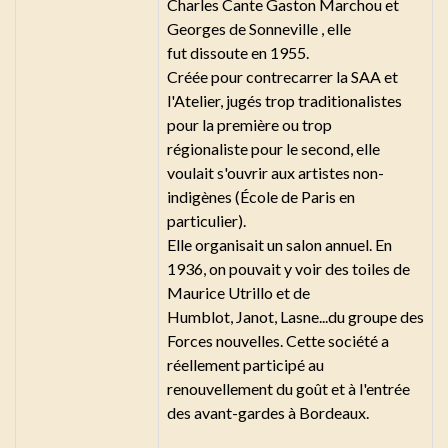
Charles Cante Gaston Marchou et
Georges de Sonneville , elle
fut dissoute en 1955.
Créée pour contrecarrer la SAA et
l'Atelier, jugés trop traditionalistes
pour la première ou trop
régionaliste pour le second, elle
voulait s'ouvrir aux artistes non-
indigènes (École de Paris en
particulier).
Elle organisait un salon annuel. En
1936, on pouvait y voir des toiles de
Maurice Utrillo et de
Humblot, Janot, Lasne...du groupe des
Forces nouvelles. Cette société a
réellement participé au
renouvellement du goût et à l'entrée
des avant-gardes à Bordeaux.