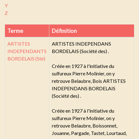
Y
Z
Terme
Définition
ARTISTES
ARTISTES INDEPENDANS
INDEPENDANTS
BORDELAIS (Société des) .
BORDELAIS (Sté)
Créée en 1927 à l'initiative du
sulfureux Pierre Molinier, on y
retrouve Belaubre, Bois ARTISTES
INDEPENDANS BORDELAIS
(Société des) .
Créée en 1927 à l'initiative du
sulfureux Pierre Molinier, on y
retrouve Belaubre, Boissonnet,
Jouanne, Pargade, Tastet, Lourtaud,