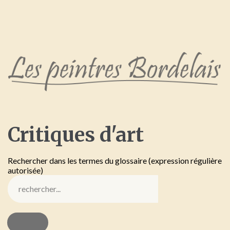
Critiques
d'art
Rechercher dans les termes du glossaire (expression régulière
autorisée)