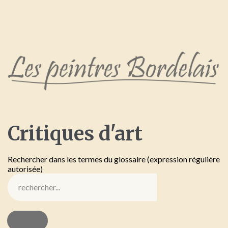
Critiques
d'art
Rechercher dans les termes du glossaire (expression régulière
autorisée)