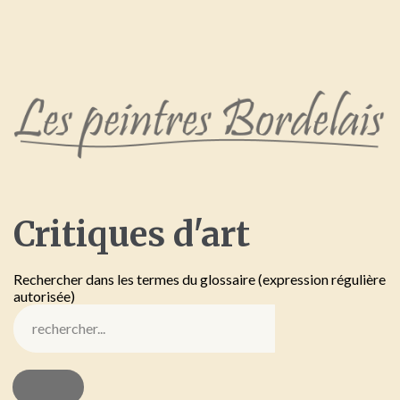
Critiques
d'art
Rechercher dans les termes du glossaire (expression régulière
autorisée)