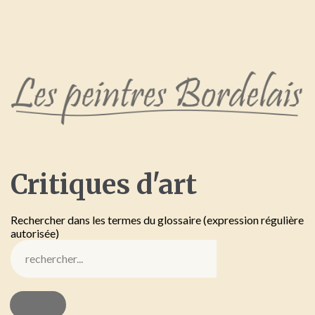
Critiques
d'art
Rechercher dans les termes du glossaire (expression régulière
autorisée)