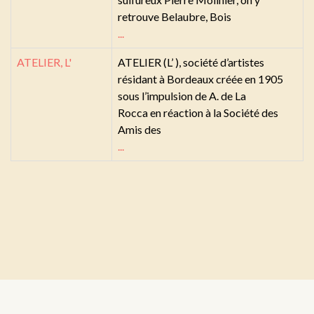
retrouve Belaubre, Bois
...
ATELIER, L'
ATELIER (L’ ), société d’artistes
résidant à Bordeaux créée en 1905
sous l’impulsion de A. de La
Rocca en réaction à la Société des
Amis des
...