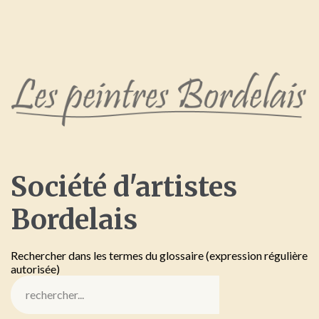
Société
d'artistes
Bordelais
Rechercher dans les termes du glossaire (expression régulière
autorisée)