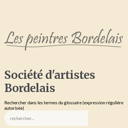
Société
d'artistes
Bordelais
Rechercher dans les termes du glossaire (expression régulière
autorisée)