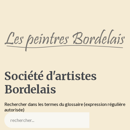
Société
d'artistes
Bordelais
Rechercher dans les termes du glossaire (expression régulière
autorisée)