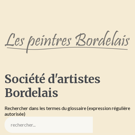
Société
d'artistes
Bordelais
Rechercher dans les termes du glossaire (expression régulière
autorisée)