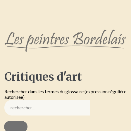
Critiques
d'art
Rechercher dans les termes du glossaire (expression régulière
autorisée)