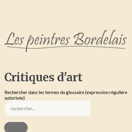
Critiques
d'art
Rechercher dans les termes du glossaire (expression régulière
autorisée)