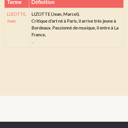
Terme
Définition
LIZOTTE,
LIZOTTE (Jean, Marcel).
Jean
Critique d'art né à Paris, il arrive très jeune à
Bordeaux. Passionné de musique, il entre à La
France,
...