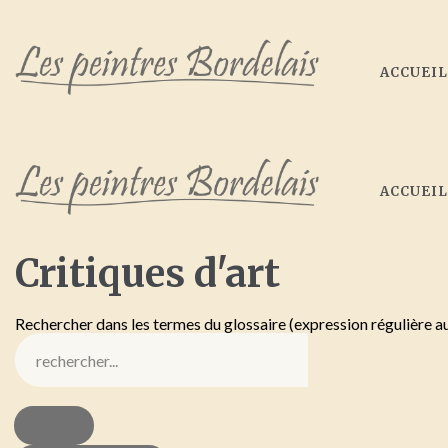
ACCUEI
ACCUEI
Critiques
d'art
Rechercher dans les termes du glossaire (expression régulière a