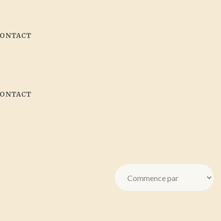
CONTACT
CONTACT