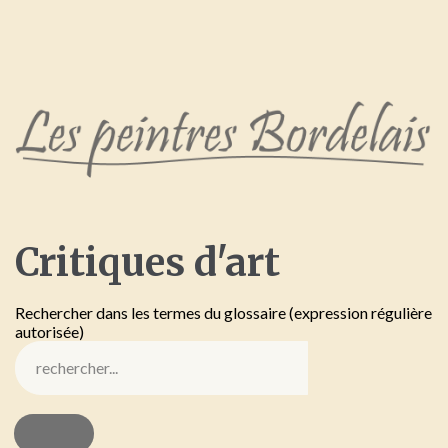
Critiques
d'art
Rechercher dans les termes du glossaire (expression régulière
autorisée)