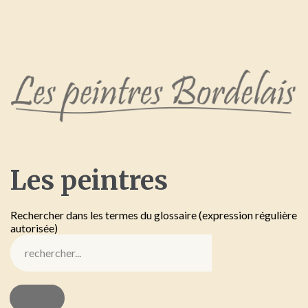
Les
peintres
Rechercher dans les termes du glossaire (expression régulière
autorisée)