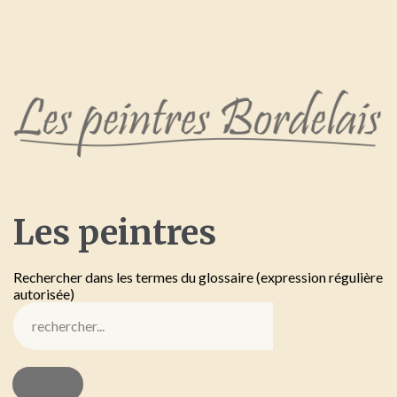
Les
peintres
Rechercher dans les termes du glossaire (expression régulière
autorisée)