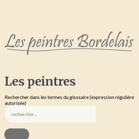
Les
peintres
Rechercher dans les termes du glossaire (expression régulière
autorisée)