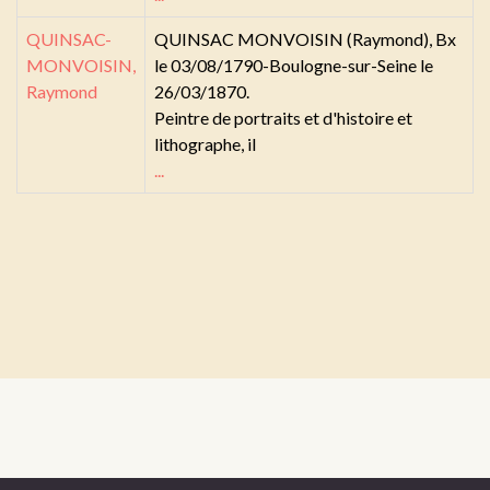
QUINSAC-
QUINSAC MONVOISIN (Raymond), Bx
MONVOISIN,
le 03/08/1790-Boulogne-sur-Seine le
Raymond
26/03/1870.
Peintre de portraits et d'histoire et
lithographe, il
...