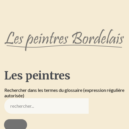
Les
peintres
Rechercher dans les termes du glossaire (expression régulière
autorisée)