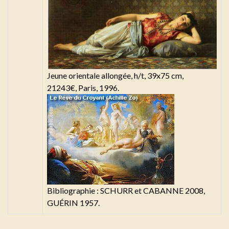
Jeune orientale allongée, h/t, 39x75 cm,
21243€, Paris, 1996.
Bibliographie : SCHURR et CABANNE 2008,
GUÉRIN 1957.