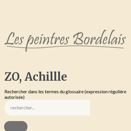
ZO,
Achillle
Rechercher dans les termes du glossaire (expression régulière
autorisée)