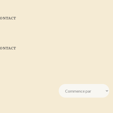
CONTACT
CONTACT