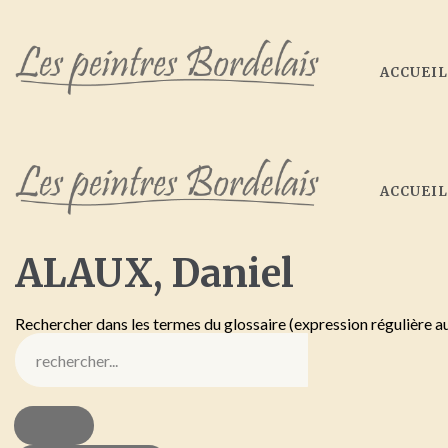
ACCUEI
ACCUEI
ALAUX,
Daniel
Rechercher dans les termes du glossaire (expression régulière a