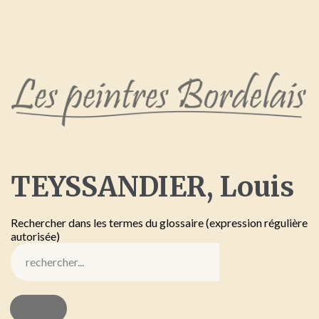
TEYSSANDIER,
Louis
Rechercher dans les termes du glossaire (expression régulière
autorisée)