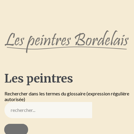
Les
peintres
Rechercher dans les termes du glossaire (expression régulière
autorisée)