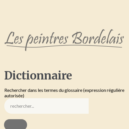
Dictionnaire
Rechercher dans les termes du glossaire (expression régulière
autorisée)