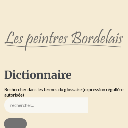
Dictionnaire
Rechercher dans les termes du glossaire (expression régulière
autorisée)